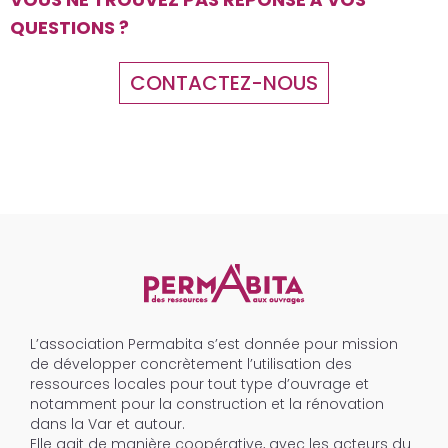
QUESTIONS ?
CONTACTEZ-NOUS
L’association Permabita s’est donnée pour mission
de développer concrètement l’utilisation des
ressources locales pour tout type d’ouvrage et
notamment pour la construction et la rénovation
dans la Var et autour.
Elle agit de manière coopérative, avec les acteurs du