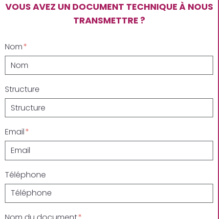
VOUS AVEZ UN DOCUMENT TECHNIQUE À NOUS
TRANSMETTRE ?
Nom
Structure
Email
Téléphone
Nom du document