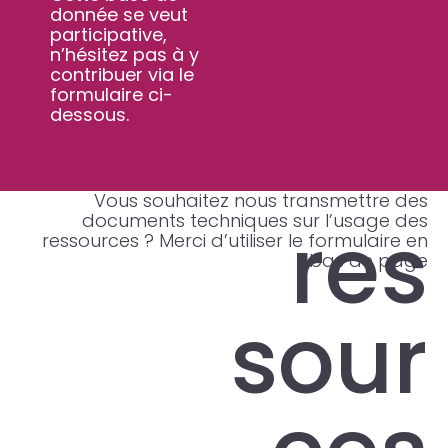
donnée se veut
participative,
n’hésitez pas à y
contribuer via le
formulaire ci-
dessous.
Vous souhaitez nous transmettre des
documents techniques sur l’usage des
res
ressources ? Merci d’utiliser le formulaire en
bas de page
sour