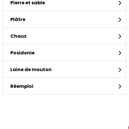
Pierre et sable
Plâtre
Chaux
Posidonie
Laine de mouton
Réemploi