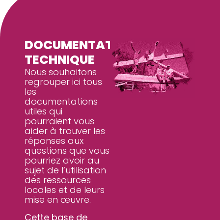
DOCUMENTATION
TECHNIQUE
Nous souhaitons
regrouper ici tous
les
documentations
utiles qui
pourraient vous
aider à trouver les
réponses aux
questions que vous
pourriez avoir au
sujet de l’utilisation
des ressources
locales et de leurs
mise en œuvre.
Cette base de