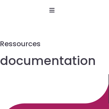
Ressources
documentation