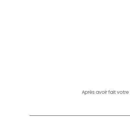
Après avoir fait vot