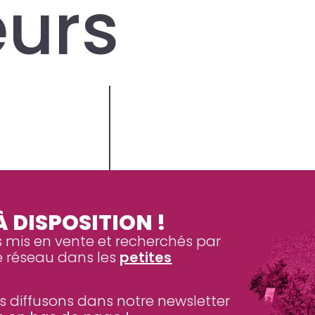
eurs
 DISPOSITION !
s mis en vente et recherchés par
 réseau dans les
petites
s diffusons dans notre newsletter