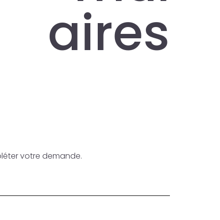
aires
pléter votre demande.