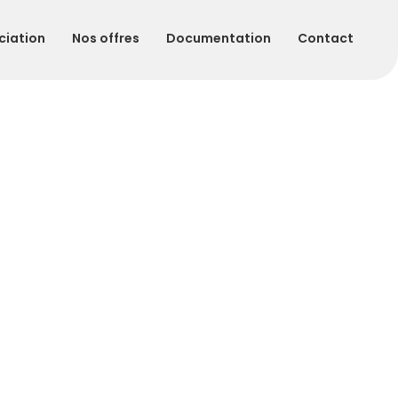
ciation
Nos offres
Documentation
Contact