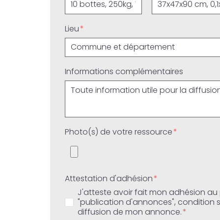
Lieu
Informations complémentaires
Photo(s) de votre ressource
Attestation d'adhésion
J'atteste avoir fait mon adhésion au 
"publication d'annonces", condition 
diffusion de mon annonce.