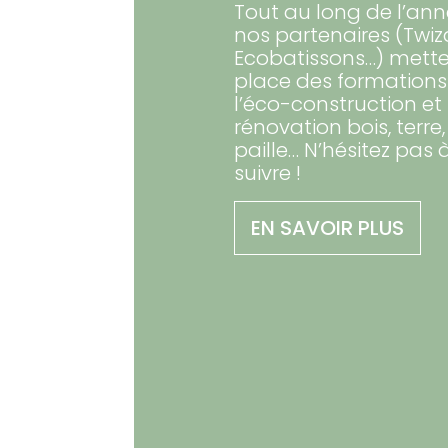
Tout au long de l’ann
nos partenaires (Twiz
Ecobatissons…) mette
place des formations
l’éco-construction et 
rénovation bois, terre,
paille… N’hésitez pas à
suivre !
EN SAVOIR PLUS