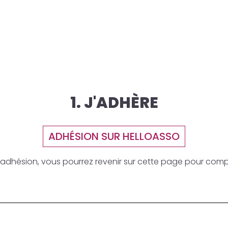
1. J'ADHÈRE
ADHÉSION SUR HELLOASSO
re adhésion, vous pourrez revenir sur cette page pour com