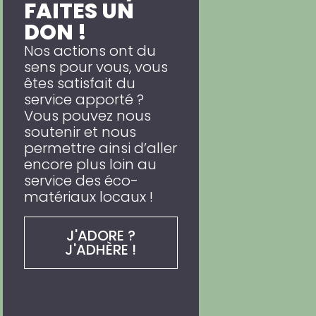
FAITES UN
DON !
Nos actions ont du
sens pour vous, vous
êtes satisfait du
service apporté ?
Vous pouvez nous
soutenir et nous
permettre ainsi d’aller
encore plus loin au
service des éco-
matériaux locaux !
J'ADORE ?
J'ADHÈRE !