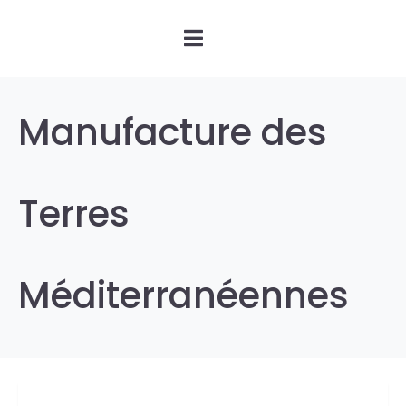
Manufacture des
Terres
Méditerranéennes