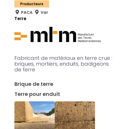
Producteurs
PACA
Var
Terre
Fabricant de matériaux en terre crue :
briques, mortiers, enduits, badigeons
de terre
Brique de terre
Terre pour enduit