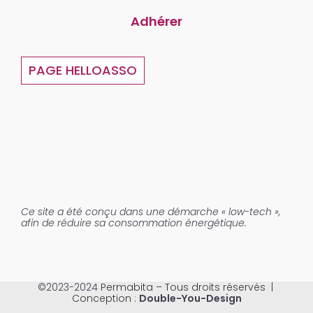
Adhérer
PAGE HELLOASSO
Ce site a été conçu dans une démarche « low-tech »,
afin de réduire sa consommation énergétique.
©2023-2024
Permabita – Tous droits réservés |
Conception :
Double-You-Design