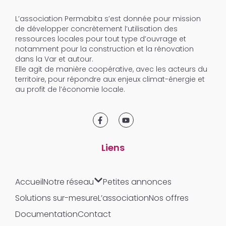
L’association Permabita s’est donnée pour mission
de développer concrètement l’utilisation des
ressources locales pour tout type d’ouvrage et
notamment pour la construction et la rénovation
dans la Var et autour.
Elle agit de manière coopérative, avec les acteurs du
territoire, pour répondre aux enjeux climat-énergie et
au profit de l’économie locale.
Liens
Accueil
Notre réseau
Petites annonces
Solutions sur-mesure
L’association
Nos offres
Documentation
Contact