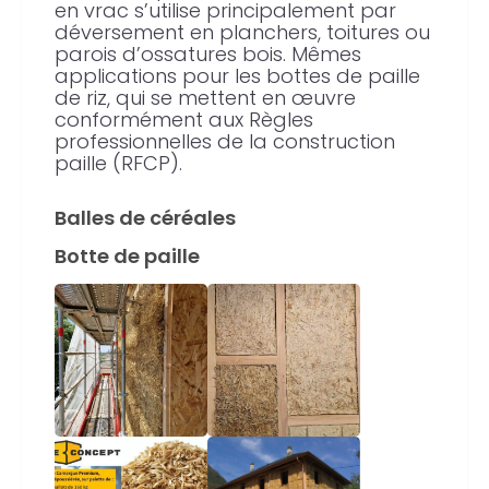
en vrac s’utilise principalement par
déversement en planchers, toitures ou
parois d’ossatures bois. Mêmes
applications pour les bottes de paille
de riz, qui se mettent en œuvre
conformément aux Règles
professionnelles de la construction
paille (RFCP).
Balles de céréales
Botte de paille