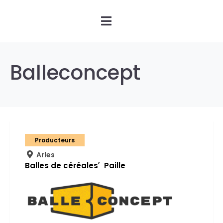
Balleconcept
Producteurs
Arles
Balles de céréales
Paille