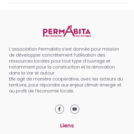
L’association Permabita s’est donnée pour mission
de développer concrètement l’utilisation des
ressources locales pour tout type d’ouvrage et
notamment pour la construction et la rénovation
dans la Var et autour.
Elle agit de manière coopérative, avec les acteurs du
territoire, pour répondre aux enjeux climat-énergie et
au profit de l’économie locale.
Liens