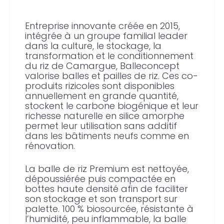
Entreprise innovante créée en 2015,
intégrée à un groupe familial leader
dans la culture, le stockage, la
transformation et le conditionnement
du riz de Camargue, Balleconcept
valorise balles et pailles de riz. Ces co-
produits rizicoles sont disponibles
annuellement en grande quantité,
stockent le carbone biogénique et leur
richesse naturelle en silice amorphe
permet leur utilisation sans additif
dans les bâtiments neufs comme en
rénovation.
La balle de riz Premium est nettoyée,
dépoussiérée puis compactée en
bottes haute densité afin de faciliter
son stockage et son transport sur
palette. 100 % biosourcée, résistante à
l’humidité, peu inflammable, la balle