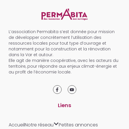
L’association Permabita s’est donnée pour mission
de développer concrètement l’utilisation des
ressources locales pour tout type d’ouvrage et
notamment pour la construction et la rénovation
dans la Var et autour.
Elle agit de manière coopérative, avec les acteurs du
territoire, pour répondre aux enjeux climat-énergie et
au profit de l’économie locale.
Liens
Accueil
Notre réseau
Petites annonces