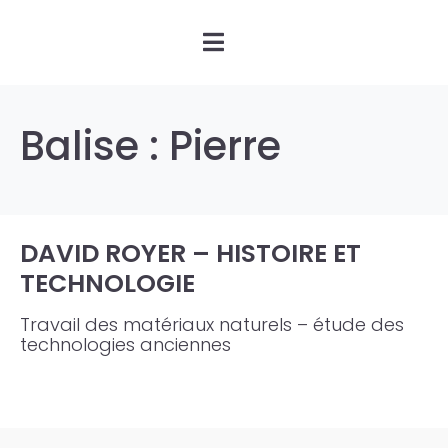
Balise :
Pierre
DAVID ROYER – HISTOIRE ET
TECHNOLOGIE
Travail des matériaux naturels – étude des
technologies anciennes