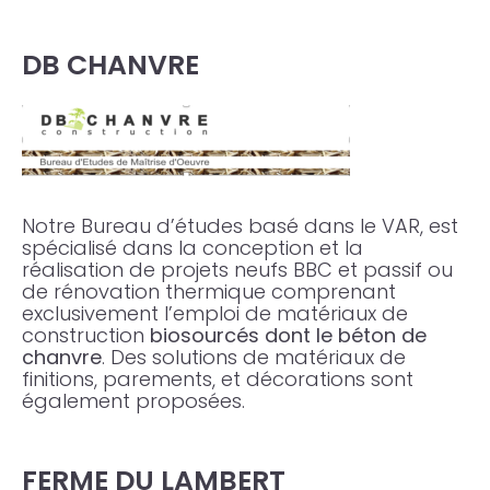
DB CHANVRE
Notre Bureau d’études basé dans le VAR, est
spécialisé dans la conception et la
réalisation de projets neufs BBC et passif ou
de rénovation thermique comprenant
exclusivement l’emploi de matériaux de
construction
biosourcés dont le béton de
chanvre
. Des solutions de matériaux de
finitions, parements, et décorations sont
également proposées.
FERME DU LAMBERT