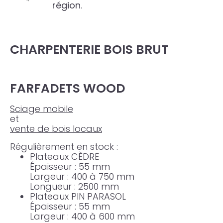
région
.
CHARPENTERIE BOIS BRUT
FARFADETS WOOD
Sciage mobile
et
vente de bois locaux
Régulièrement en stock :
Plateaux CÈDRE
Épaisseur : 55 mm
Largeur : 400 à 750 mm
Longueur : 2500 mm
Plateaux PIN PARASOL
Épaisseur : 55 mm
Largeur : 400 à 600 mm