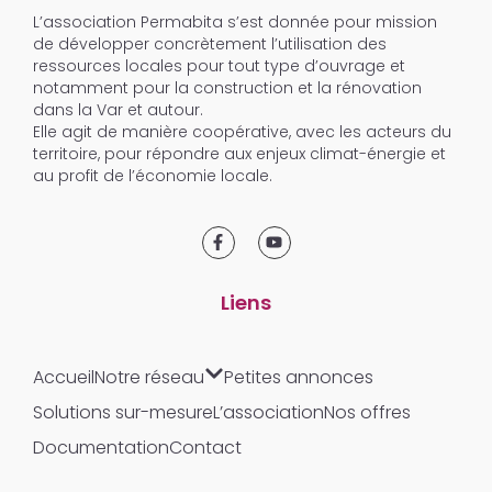
L’association Permabita s’est donnée pour mission
de développer concrètement l’utilisation des
ressources locales pour tout type d’ouvrage et
notamment pour la construction et la rénovation
dans la Var et autour.
Elle agit de manière coopérative, avec les acteurs du
territoire, pour répondre aux enjeux climat-énergie et
au profit de l’économie locale.
Liens
Accueil
Notre réseau
Petites annonces
Solutions sur-mesure
L’association
Nos offres
Documentation
Contact