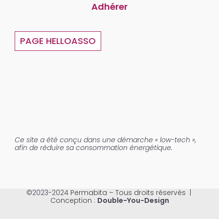
Adhérer
PAGE HELLOASSO
Ce site a été conçu dans une démarche « low-tech »,
afin de réduire sa consommation énergétique.
©2023-2024
Permabita – Tous droits réservés |
Conception :
Double-You-Design