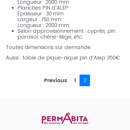
Longueur : 2000 mm
Planches PIN d’ALEP
Épaisseur : 30 mm
Largeur : 150 mm
Longueur : 2000 mm
Selon approvisionnement : cyprès, pin
parasol, chêne-liège, etc.
Toutes dimensions sur demande.
Aussi : table de pique-nique pin d’Alep 350€
Previous
1
2