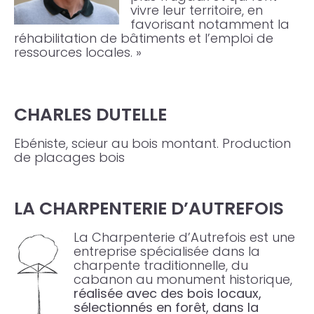
vivre leur territoire, en
favorisant notamment la
réhabilitation de bâtiments et l’emploi de
ressources locales. »
CHARLES DUTELLE
Ebéniste, scieur au bois montant. Production
de placages bois
LA CHARPENTERIE D’AUTREFOIS
La Charpenterie d’Autrefois est une
entreprise spécialisée dans la
charpente traditionnelle, du
cabanon au monument historique,
réalisée avec des bois locaux,
sélectionnés en forêt, dans la