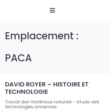
Emplacement :
PACA
DAVID ROYER – HISTOIRE ET
TECHNOLOGIE
Travail des matériaux naturels – étude des
technologies anciennes