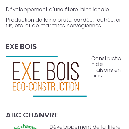
Développement d’une filière laine locale.
Production de laine brute, cardée, feutrée, en
fils, etc. et de marmites norvégiennes.
EXE BOIS
Constructio
n de
maisons en
bois
ABC CHANVRE
Développement de la filière