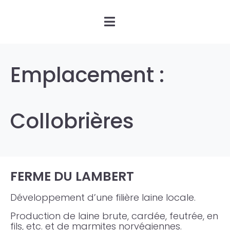
Emplacement :
Collobrières
FERME DU LAMBERT
Développement d’une filière laine locale.
Production de laine brute, cardée, feutrée, en
fils, etc. et de marmites norvégiennes.