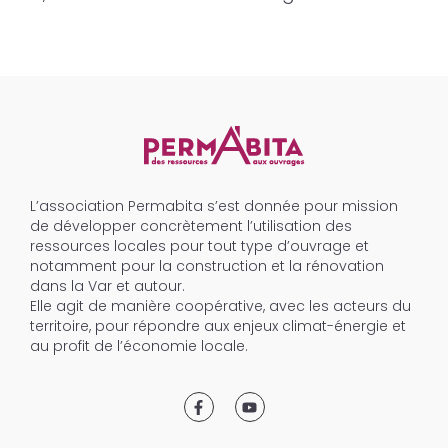
L’association Permabita s’est donnée pour mission
de développer concrètement l’utilisation des
ressources locales pour tout type d’ouvrage et
notamment pour la construction et la rénovation
dans la Var et autour.
Elle agit de manière coopérative, avec les acteurs du
territoire, pour répondre aux enjeux climat-énergie et
au profit de l’économie locale.